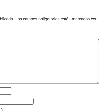
blicada.
Los campos obligatorios están marcados con