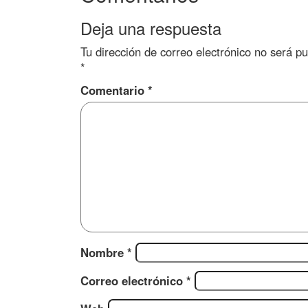
Deja una respuesta
Tu dirección de correo electrónico no será pu
*
Comentario
*
Nombre
*
Correo electrónico
*