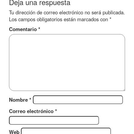
Deja una respuesta
Tu dirección de correo electrónico no será publicada.
Los campos obligatorios están marcados con
*
Comentario
*
Nombre
*
Correo electrónico
*
Web