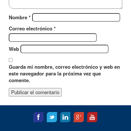
Nombre
*
Correo electrónico
*
Web
Guarda mi nombre, correo electrónico y web en
este navegador para la próxima vez que
comente.