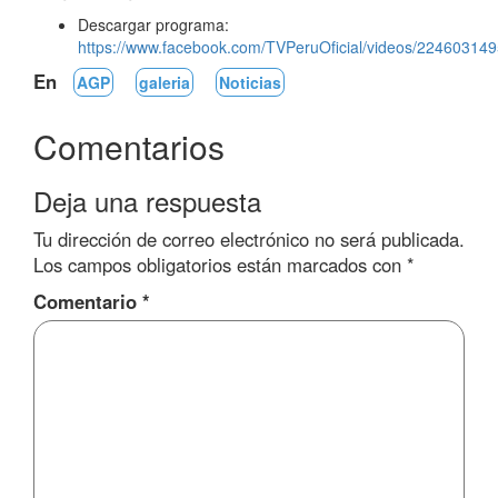
Descargar programa:
https://www.facebook.com/TVPeruOficial/videos/22460314
En
AGP
galeria
Noticias
Comentarios
Deja una respuesta
Tu dirección de correo electrónico no será publicada.
Los campos obligatorios están marcados con
*
Comentario
*