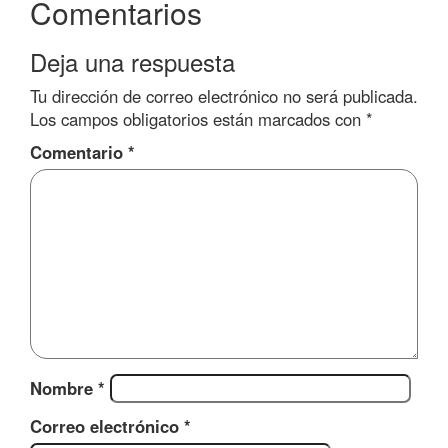
Comentarios
Deja una respuesta
Tu dirección de correo electrónico no será publicada.
Los campos obligatorios están marcados con
*
Comentario
*
Nombre
*
Correo electrónico
*