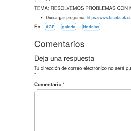
TEMA: RESOLVEMOS PROBLEMAS CON M
Descargar programa:
https://www.facebook.
En
AGP
galeria
Noticias
Comentarios
Deja una respuesta
Tu dirección de correo electrónico no será pu
*
Comentario
*