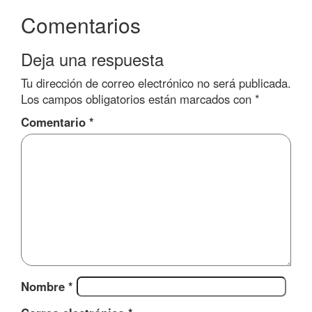
Comentarios
Deja una respuesta
Tu dirección de correo electrónico no será publicada.
Los campos obligatorios están marcados con
*
Comentario
*
Nombre
*