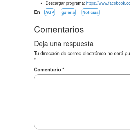
Descargar programa:
https://www.facebook.
En
AGP
galeria
Noticias
Comentarios
Deja una respuesta
Tu dirección de correo electrónico no será pu
*
Comentario
*