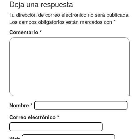
Deja una respuesta
Tu dirección de correo electrónico no será publicada.
Los campos obligatorios están marcados con
*
Comentario
*
Nombre
*
Correo electrónico
*
Web