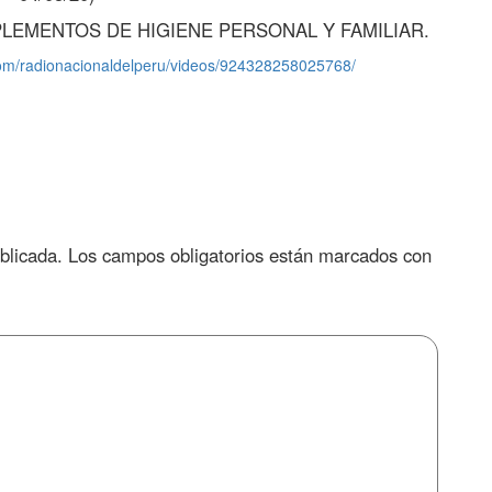
LEMENTOS DE HIGIENE PERSONAL Y FAMILIAR.
com/radionacionaldelperu/videos/924328258025768/
blicada.
Los campos obligatorios están marcados con