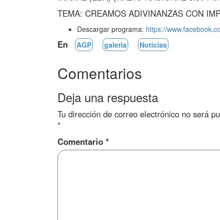
TEMA: CREAMOS ADIVINANZAS CON IMP
Descargar programa:
https://www.facebook.
En
AGP
galeria
Noticias
Comentarios
Deja una respuesta
Tu dirección de correo electrónico no será pu
*
Comentario
*