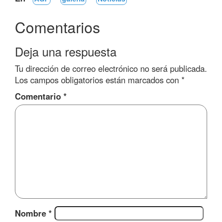
Comentarios
Deja una respuesta
Tu dirección de correo electrónico no será publicada.
Los campos obligatorios están marcados con
*
Comentario
*
Nombre
*