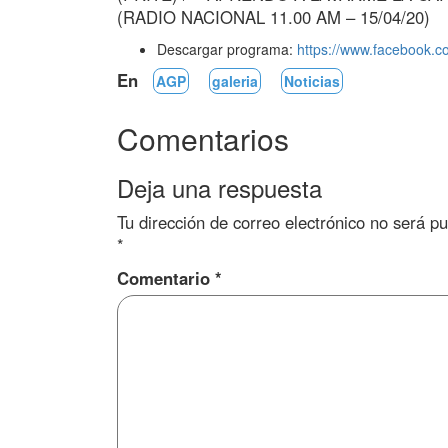
(RADIO NACIONAL 11.00 AM – 15/04/20)
Descargar programa:
https://www.facebook.
En
AGP
galeria
Noticias
Comentarios
Deja una respuesta
Tu dirección de correo electrónico no será pu
*
Comentario
*