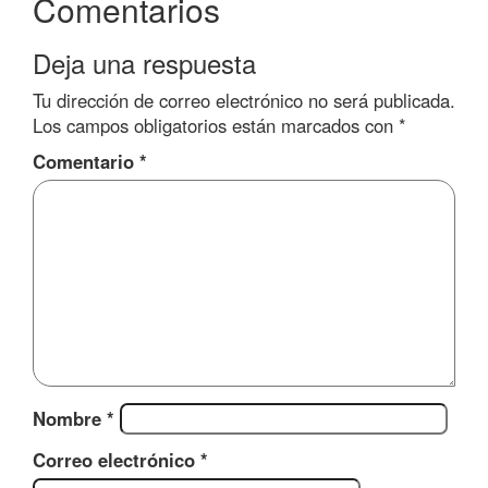
Comentarios
Deja una respuesta
Tu dirección de correo electrónico no será publicada.
Los campos obligatorios están marcados con
*
Comentario
*
Nombre
*
Correo electrónico
*