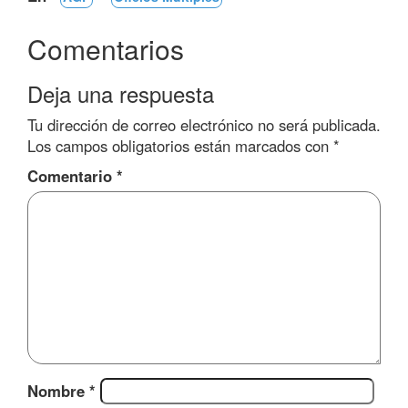
Comentarios
Deja una respuesta
Tu dirección de correo electrónico no será publicada.
Los campos obligatorios están marcados con
*
Comentario
*
Nombre
*