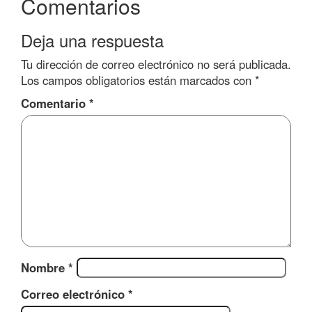
Comentarios
Deja una respuesta
Tu dirección de correo electrónico no será publicada.
Los campos obligatorios están marcados con
*
Comentario
*
Nombre
*
Correo electrónico
*