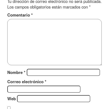
Tu dirección de correo electrónico no será publicada.
Los campos obligatorios están marcados con
*
Comentario
*
Nombre
*
Correo electrónico
*
Web