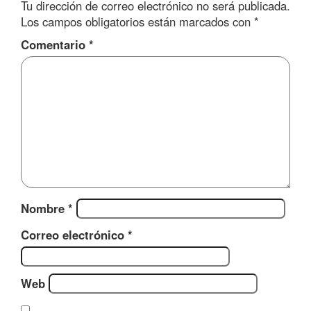
Tu dirección de correo electrónico no será publicada.
Los campos obligatorios están marcados con
*
Comentario
*
Nombre
*
Correo electrónico
*
Web