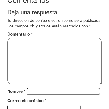
Deja una respuesta
Tu dirección de correo electrónico no será publicada.
Los campos obligatorios están marcados con
*
Comentario
*
Nombre
*
Correo electrónico
*