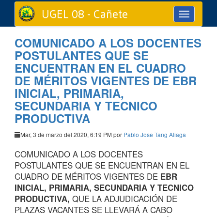
UGEL 08 - Cañete
Toggle
navigation
COMUNICADO A LOS DOCENTES
POSTULANTES QUE SE
ENCUENTRAN EN EL CUADRO
DE MÉRITOS VIGENTES DE EBR
INICIAL, PRIMARIA,
SECUNDARIA Y TECNICO
PRODUCTIVA
Mar, 3 de marzo del 2020, 6:19 PM por
Pablo Jose Tang Aliaga
COMUNICADO A LOS DOCENTES
POSTULANTES QUE SE ENCUENTRAN EN EL
CUADRO DE MÉRITOS VIGENTES DE
EBR
INICIAL, PRIMARIA, SECUNDARIA Y TECNICO
PRODUCTIVA,
QUE LA ADJUDICACIÓN DE
PLAZAS VACANTES SE LLEVARÁ A CABO