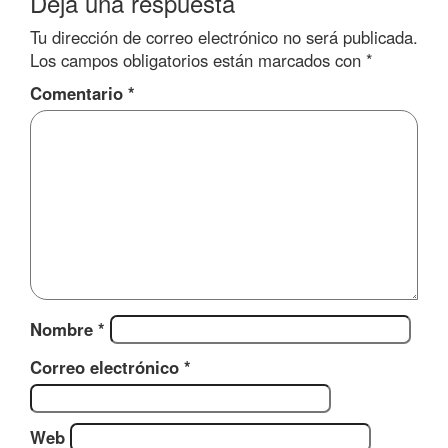
Deja una respuesta
Tu dirección de correo electrónico no será publicada.
Los campos obligatorios están marcados con
*
Comentario
*
Nombre
*
Correo electrónico
*
Web