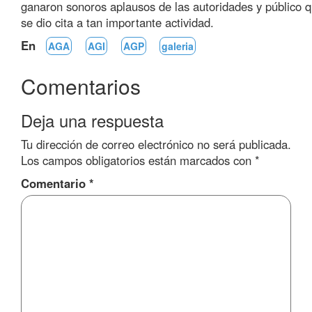
ganaron sonoros aplausos de las autoridades y público 
se dio cita a tan importante actividad.
En
AGA
AGI
AGP
galeria
Comentarios
Deja una respuesta
Tu dirección de correo electrónico no será publicada.
Los campos obligatorios están marcados con
*
Comentario
*