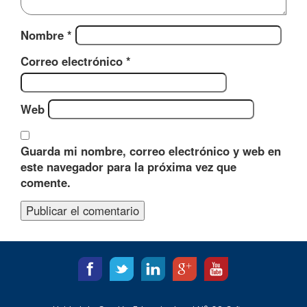
Nombre
*
Correo electrónico
*
Web
Guarda mi nombre, correo electrónico y web en
este navegador para la próxima vez que
comente.