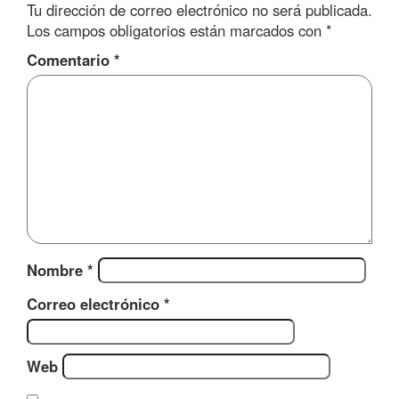
Tu dirección de correo electrónico no será publicada.
Los campos obligatorios están marcados con
*
Comentario
*
Nombre
*
Correo electrónico
*
Web