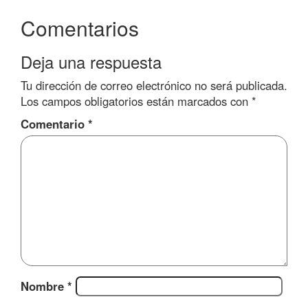
Comentarios
Deja una respuesta
Tu dirección de correo electrónico no será publicada.
Los campos obligatorios están marcados con
*
Comentario
*
Nombre
*