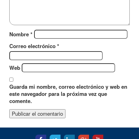
Nombre
*
Correo electrónico
*
Web
Guarda mi nombre, correo electrónico y web en
este navegador para la próxima vez que
comente.