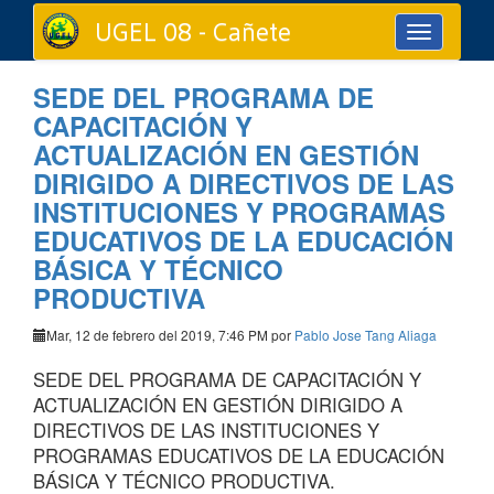
UGEL 08 - Cañete
Toggle
navigation
SEDE DEL PROGRAMA DE
CAPACITACIÓN Y
ACTUALIZACIÓN EN GESTIÓN
DIRIGIDO A DIRECTIVOS DE LAS
INSTITUCIONES Y PROGRAMAS
EDUCATIVOS DE LA EDUCACIÓN
BÁSICA Y TÉCNICO
PRODUCTIVA
Mar, 12 de febrero del 2019, 7:46 PM por
Pablo Jose Tang Aliaga
SEDE DEL PROGRAMA DE CAPACITACIÓN Y
ACTUALIZACIÓN EN GESTIÓN DIRIGIDO A
DIRECTIVOS DE LAS INSTITUCIONES Y
PROGRAMAS EDUCATIVOS DE LA EDUCACIÓN
BÁSICA Y TÉCNICO PRODUCTIVA.