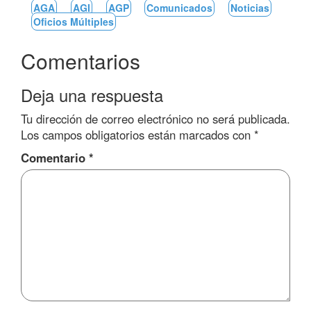
AGA
AGI
AGP
Comunicados
Noticias
Oficios Múltiples
Comentarios
Deja una respuesta
Tu dirección de correo electrónico no será publicada.
Los campos obligatorios están marcados con
*
Comentario
*