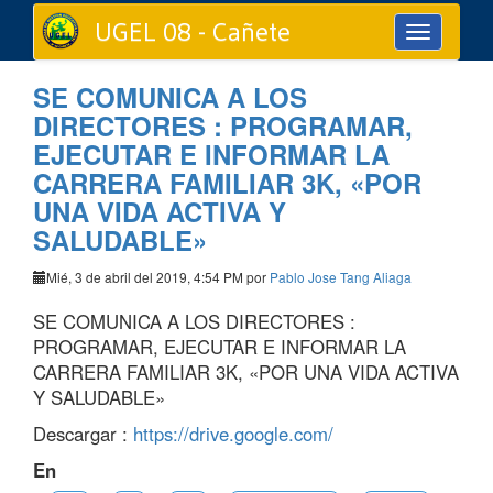
UGEL 08 - Cañete
Toggle
navigation
SE COMUNICA A LOS
DIRECTORES : PROGRAMAR,
EJECUTAR E INFORMAR LA
CARRERA FAMILIAR 3K, «POR
UNA VIDA ACTIVA Y
SALUDABLE»
Mié, 3 de abril del 2019, 4:54 PM por
Pablo Jose Tang Aliaga
SE COMUNICA A LOS DIRECTORES :
PROGRAMAR, EJECUTAR E INFORMAR LA
CARRERA FAMILIAR 3K, «POR UNA VIDA ACTIVA
Y SALUDABLE»
Descargar :
https://drive.google.com/
En