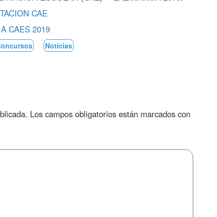
ITACION CAE
 A CAES 2019
Concursos
Noticias
blicada.
Los campos obligatorios están marcados con