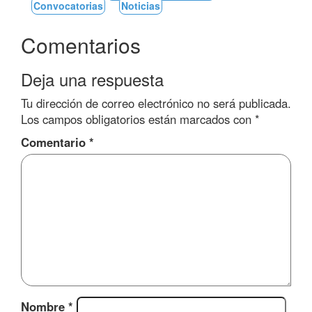
Convocatorias
Noticias
Comentarios
Deja una respuesta
Tu dirección de correo electrónico no será publicada.
Los campos obligatorios están marcados con
*
Comentario
*
Nombre
*