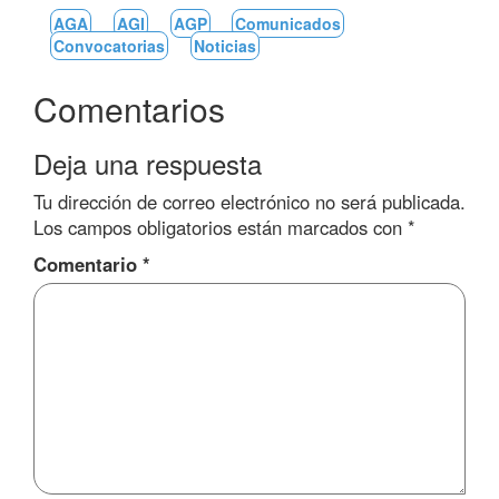
AGA
AGI
AGP
Comunicados
Convocatorias
Noticias
Comentarios
Deja una respuesta
Tu dirección de correo electrónico no será publicada.
Los campos obligatorios están marcados con
*
Comentario
*