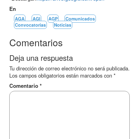
En
AGA
AGI
AGP
Comunicados
Convocatorias
Noticias
Comentarios
Deja una respuesta
Tu dirección de correo electrónico no será publicada.
Los campos obligatorios están marcados con
*
Comentario
*