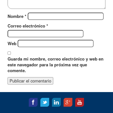
Nombre
*
Correo electrónico
*
Web
Guarda mi nombre, correo electrónico y web en
este navegador para la próxima vez que
comente.