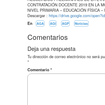
CONTRATACIÓN DOCENTE 2019 EN LA M
NIVEL PRIMARIA – EDUCACIÓN FÍSICA –
Descargar :
https://drive.google.com/open
En
AGA
AGI
AGP
Noticias
Comentarios
Deja una respuesta
Tu dirección de correo electrónico no será pu
*
Comentario
*