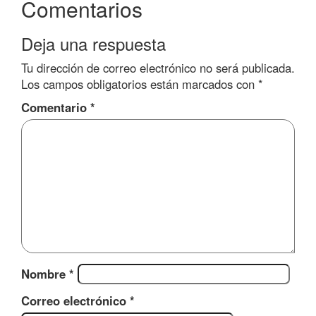
Comentarios
Deja una respuesta
Tu dirección de correo electrónico no será publicada.
Los campos obligatorios están marcados con
*
Comentario
*
Nombre
*
Correo electrónico
*