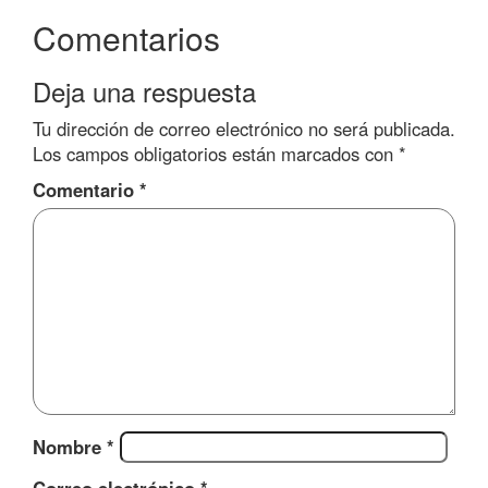
Comentarios
Deja una respuesta
Tu dirección de correo electrónico no será publicada.
Los campos obligatorios están marcados con
*
Comentario
*
Nombre
*