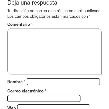
Deja una respuesta
Tu dirección de correo electrónico no será publicada.
Los campos obligatorios están marcados con
*
Comentario
*
Nombre
*
Correo electrónico
*
Web