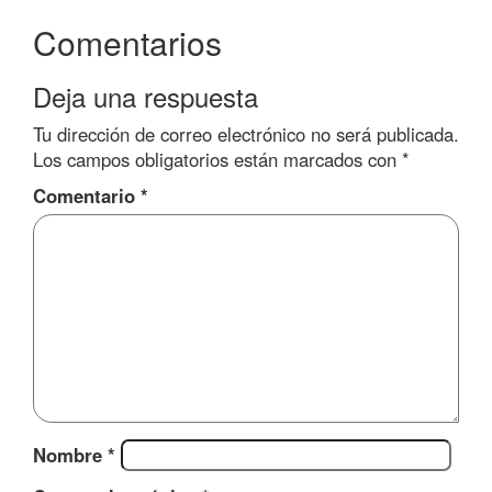
Comentarios
Deja una respuesta
Tu dirección de correo electrónico no será publicada.
Los campos obligatorios están marcados con
*
Comentario
*
Nombre
*