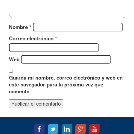
Nombre
*
Correo electrónico
*
Web
Guarda mi nombre, correo electrónico y web en
este navegador para la próxima vez que
comente.