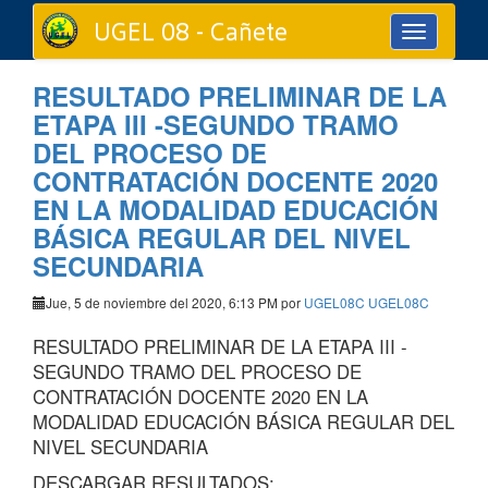
UGEL 08 - Cañete
Toggle
navigation
RESULTADO PRELIMINAR DE LA
ETAPA III -SEGUNDO TRAMO
DEL PROCESO DE
CONTRATACIÓN DOCENTE 2020
EN LA MODALIDAD EDUCACIÓN
BÁSICA REGULAR DEL NIVEL
SECUNDARIA
Jue, 5 de noviembre del 2020, 6:13 PM por
UGEL08C UGEL08C
RESULTADO PRELIMINAR DE LA ETAPA III -
SEGUNDO TRAMO DEL PROCESO DE
CONTRATACIÓN DOCENTE 2020 EN LA
MODALIDAD EDUCACIÓN BÁSICA REGULAR DEL
NIVEL SECUNDARIA
DESCARGAR RESULTADOS: