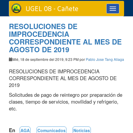
UGEL 08 - Cañete
Toggle
navigation
RESOLUCIONES DE
IMPROCEDENCIA
CORRESPONDIENTE AL MES DE
AGOSTO DE 2019
Mié, 18 de septiembre del 2019, 9:23 PM por
Pablo Jose Tang Aliaga
RESOLUCIONES DE IMPROCEDENCIA
CORRESPONDIENTE AL MES DE AGOSTO DE
2019
Solicitudes de pago de reintegro por preparación de
clases, tiempo de servicios, movilidad y refrigerio,
etc.
En
AGA
Comunicados
Noticias