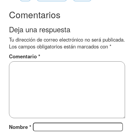
Comentarios
Deja una respuesta
Tu dirección de correo electrónico no será publicada.
Los campos obligatorios están marcados con
*
Comentario
*
Nombre
*