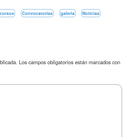
cursos
Convocatorias
galeria
Noticias
blicada.
Los campos obligatorios están marcados con