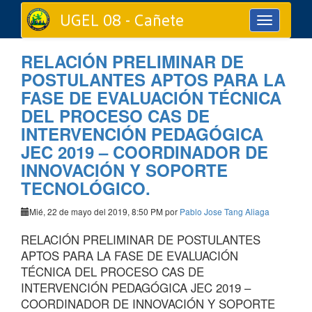
UGEL 08 - Cañete
Toggle
navigation
RELACIÓN PRELIMINAR DE
POSTULANTES APTOS PARA LA
FASE DE EVALUACIÓN TÉCNICA
DEL PROCESO CAS DE
INTERVENCIÓN PEDAGÓGICA
JEC 2019 – COORDINADOR DE
INNOVACIÓN Y SOPORTE
TECNOLÓGICO.
Mié, 22 de mayo del 2019, 8:50 PM por
Pablo Jose Tang Aliaga
RELACIÓN PRELIMINAR DE POSTULANTES
APTOS PARA LA FASE DE EVALUACIÓN
TÉCNICA DEL PROCESO CAS DE
INTERVENCIÓN PEDAGÓGICA JEC 2019 –
COORDINADOR DE INNOVACIÓN Y SOPORTE