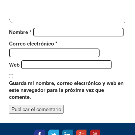
Nombre
*
Correo electrónico
*
Web
Guarda mi nombre, correo electrónico y web en
este navegador para la próxima vez que
comente.