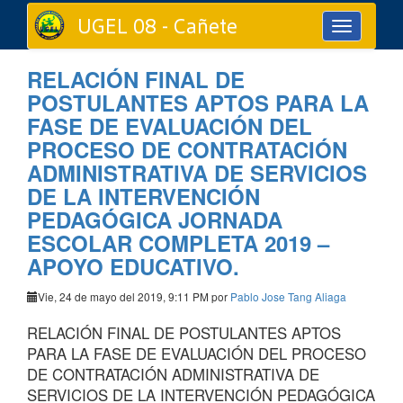
UGEL 08 - Cañete
Toggle
navigation
RELACIÓN FINAL DE
POSTULANTES APTOS PARA LA
FASE DE EVALUACIÓN DEL
PROCESO DE CONTRATACIÓN
ADMINISTRATIVA DE SERVICIOS
DE LA INTERVENCIÓN
PEDAGÓGICA JORNADA
ESCOLAR COMPLETA 2019 –
APOYO EDUCATIVO.
Vie, 24 de mayo del 2019, 9:11 PM por
Pablo Jose Tang Aliaga
RELACIÓN FINAL DE POSTULANTES APTOS
PARA LA FASE DE EVALUACIÓN DEL PROCESO
DE CONTRATACIÓN ADMINISTRATIVA DE
SERVICIOS DE LA INTERVENCIÓN PEDAGÓGICA