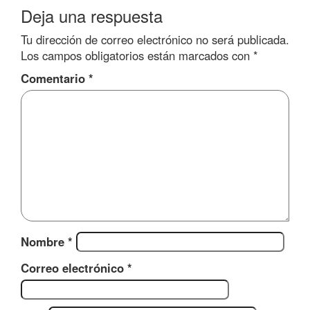
Deja una respuesta
Tu dirección de correo electrónico no será publicada.
Los campos obligatorios están marcados con
*
Comentario
*
Nombre
*
Correo electrónico
*