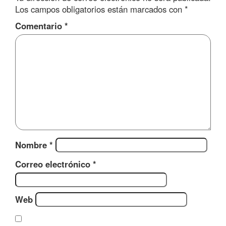
Los campos obligatorios están marcados con
*
Comentario
*
Nombre
*
Correo electrónico
*
Web