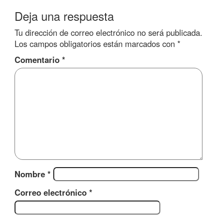
Deja una respuesta
Tu dirección de correo electrónico no será publicada.
Los campos obligatorios están marcados con
*
Comentario
*
Nombre
*
Correo electrónico
*