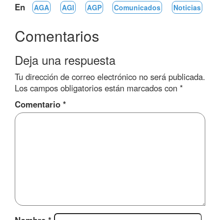
En
AGA
AGI
AGP
Comunicados
Noticias
Comentarios
Deja una respuesta
Tu dirección de correo electrónico no será publicada.
Los campos obligatorios están marcados con
*
Comentario
*