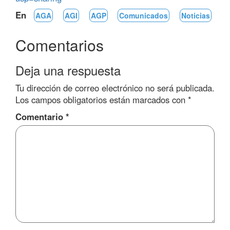
En
AGA
AGI
AGP
Comunicados
Noticias
Comentarios
Deja una respuesta
Tu dirección de correo electrónico no será publicada.
Los campos obligatorios están marcados con
*
Comentario
*