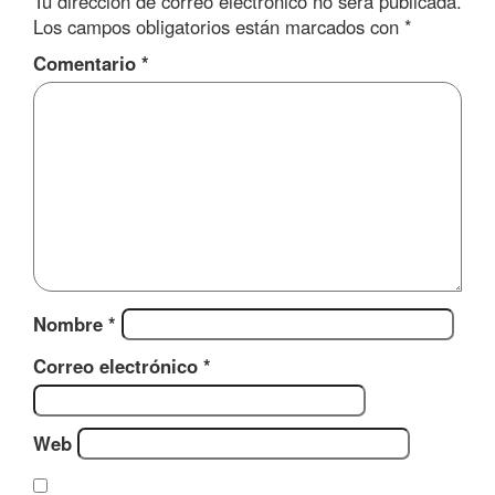
Tu dirección de correo electrónico no será publicada.
Los campos obligatorios están marcados con
*
Comentario
*
Nombre
*
Correo electrónico
*
Web