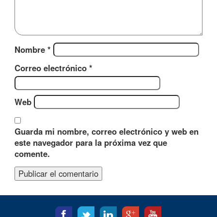
Nombre
*
Correo electrónico
*
Web
Guarda mi nombre, correo electrónico y web en
este navegador para la próxima vez que
comente.