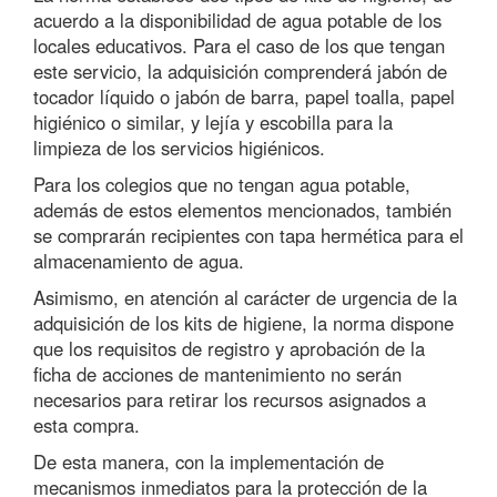
acuerdo a la disponibilidad de agua potable de los
locales educativos. Para el caso de los que tengan
este servicio, la adquisición comprenderá jabón de
tocador líquido o jabón de barra, papel toalla, papel
higiénico o similar, y lejía y escobilla para la
limpieza de los servicios higiénicos.
Para los colegios que no tengan agua potable,
además de estos elementos mencionados, también
se comprarán recipientes con tapa hermética para el
almacenamiento de agua.
Asimismo, en atención al carácter de urgencia de la
adquisición de los kits de higiene, la norma dispone
que los requisitos de registro y aprobación de la
ficha de acciones de mantenimiento no serán
necesarios para retirar los recursos asignados a
esta compra.
De esta manera, con la implementación de
mecanismos inmediatos para la protección de la