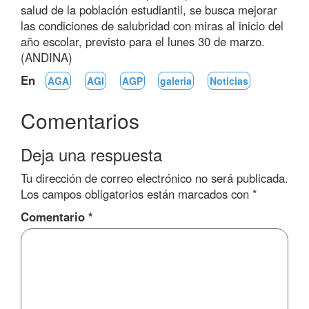
salud de la población estudiantil, se busca mejorar
las condiciones de salubridad con miras al inicio del
año escolar, previsto para el lunes 30 de marzo.
(ANDINA)
En
AGA
AGI
AGP
galeria
Noticias
Comentarios
Deja una respuesta
Tu dirección de correo electrónico no será publicada.
Los campos obligatorios están marcados con
*
Comentario
*