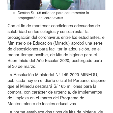
Destina S/ 165 millones para contrarrestar la
propagación del coronavirus.
Con el fin de mantener condiciones adecuadas de
salubridad en los colegios y contrarrestar la
propagación del coronavirus entre los estudiantes, el
Ministerio de Educación (Minedu) aprobó una serie
de disposiciones para facilitar la adquisición, en el
menor tiempo posible, de kits de higiene para el
Buen Inicio del Año Escolar 2020, postergado para
el 30 de marzo.
La Resolución Ministerial N° 149-2020-MINEDU,
publicada hoy en el diario oficial El Peruano, dispone
que el Minedu destinará S/ 165 millones para la
compra, con carácter de urgencia, de implementos
de limpieza en el marco del Programa de
Mantenimiento de locales educativos.
La norma establece dos tipos de kits de higiene, de