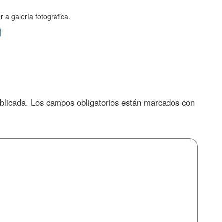
 a galería fotográfica.
blicada.
Los campos obligatorios están marcados con