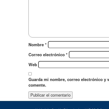
Nombre
*
Correo electrónico
*
Web
Guarda mi nombre, correo electrónico y 
comente.