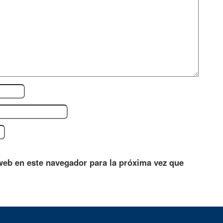
web en este navegador para la próxima vez que