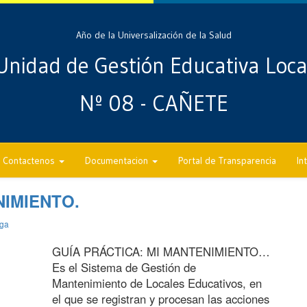
Año de la Universalización de la Salud
Unidad de Gestión Educativa Loca
Nº 08 - CAÑETE
Contactenos
Documentacion
Portal de Transparencia
In
NIMIENTO.
aga
GUÍA PRÁCTICA: MI MANTENIMIENTO…
Es el Sistema de Gestión de
Mantenimiento de Locales Educativos, en
el que se registran y procesan las acciones