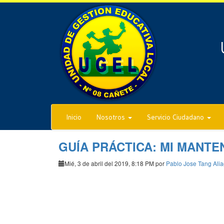
Inicio
Nosotros
Servicio Ciudadano
GUÍA PRÁCTICA: MI MANTE
Mié, 3 de abril del 2019, 8:18 PM por
Pablo Jose Tang Ali