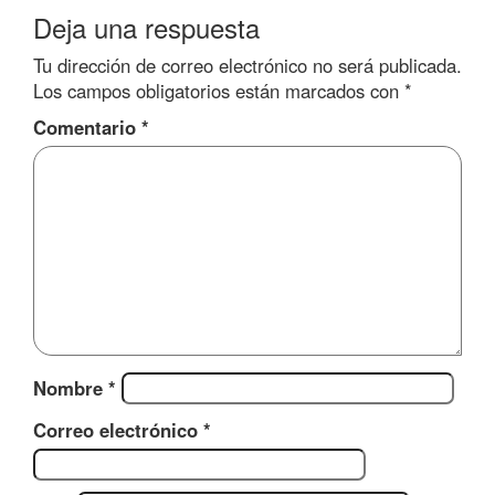
Deja una respuesta
Tu dirección de correo electrónico no será publicada.
Los campos obligatorios están marcados con
*
Comentario
*
Nombre
*
Correo electrónico
*