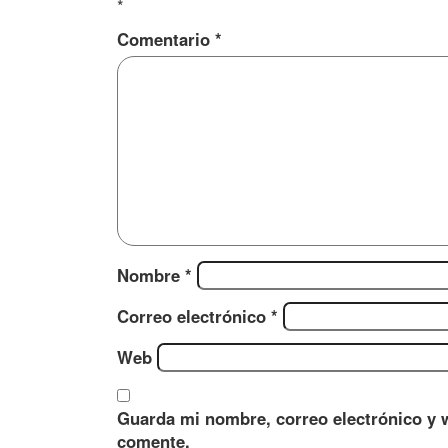
*
Comentario
*
Nombre
*
Correo electrónico
*
Web
Guarda mi nombre, correo electrónico y 
comente.