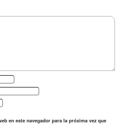
web en este navegador para la próxima vez que