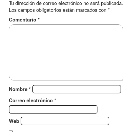
Tu dirección de correo electrónico no será publicada.
Los campos obligatorios están marcados con
*
Comentario
*
Nombre
*
Correo electrónico
*
Web