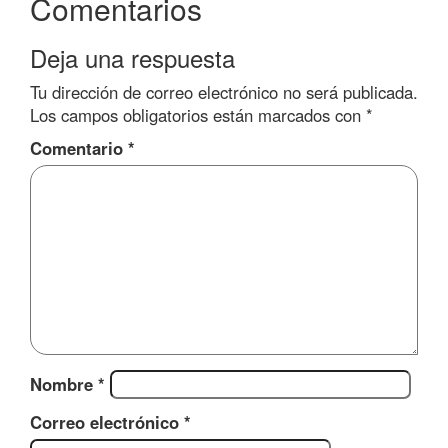
Comentarios
Deja una respuesta
Tu dirección de correo electrónico no será publicada.
Los campos obligatorios están marcados con
*
Comentario
*
Nombre
*
Correo electrónico
*